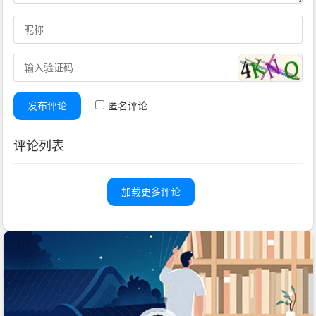
发布评论
匿名评论
评论列表
加载更多评论