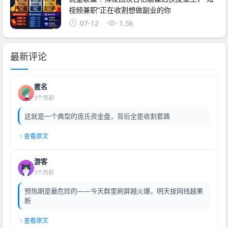
视频兼职”正在收割想做副业的你
07-12
1.5k
最新评论
匿名
3个月前
这就是一个典型的庞氏资金盘，背后全是收割套路
查看原文
游客
3个月前
预热期是最危险的——今天群里刷屏越火爆，明天拔网线越果
断
查看原文