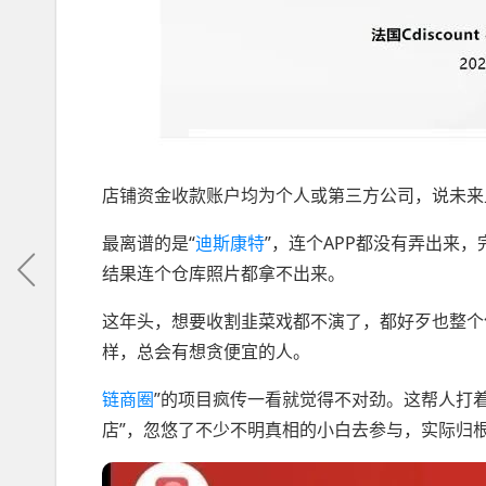
店铺资金收款账户均为个人或第三方公司，说未来
最离谱的是“
迪斯康特
”，连个APP都没有弄出来
结果连个仓库照片都拿不出来。
这年头，想要收割韭菜戏都不演了，都好歹也整个
样，总会有想贪便宜的人。
链商圈
”的项目疯传一看就觉得不对劲。这帮人打着法国电
店”，忽悠了不少不明真相的小白去参与，实际归