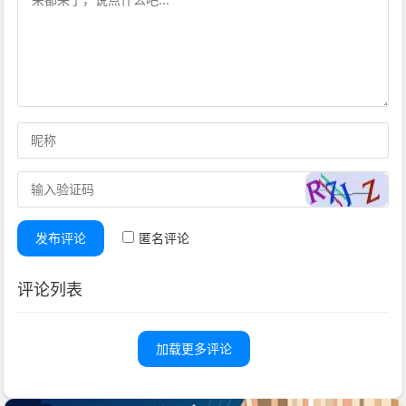
发布评论
匿名评论
评论列表
加载更多评论