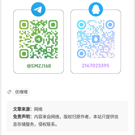
优哩哩
文章来源：
网络
免责声明：
内容来自网络，版权归原作者，本站只提供信
息存储服务，侵权联系。