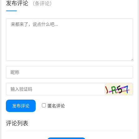
发布评论
（
条评论）
发布评论
匿名评论
评论列表