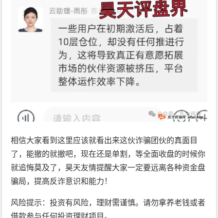
相信大家看到这里应该就看出来这伙诈骗团伙的真面目
了，能撤的就撤吧，现在还是单割，等全面收盘的时候你
就追悔莫及了，昊天友情提醒大家一定要远离各种资金盘
骗局，提高反诈意识和能力！
风险提示：投资有风险，理财需谨慎。请勿拿养老钱或者
借款参与任何投资理财项目。