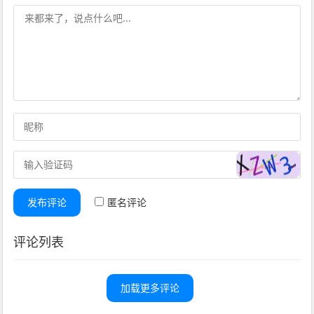
发布评论
匿名评论
评论列表
加载更多评论