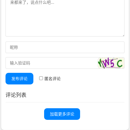
发布评论
匿名评论
评论列表
加载更多评论