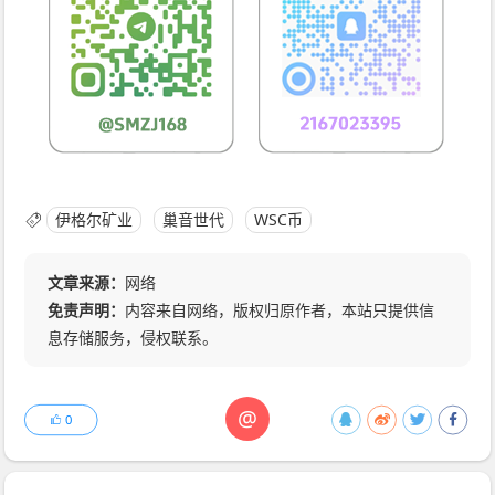
伊格尔矿业
巢音世代
WSC币
文章来源：
网络
免责声明：
内容来自网络，版权归原作者，本站只提供信
息存储服务，侵权联系。
@
0