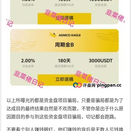
以上所曝光的都是资金盘项目骗局，只要是骗局都是为了
达成目的最终结果自然是不欢而散，不管你是出于什么原
因跟目的参与到这些资金盘项目骗局，切记都会跑路。
不要看个别人赚钱眼红，他们赚钱的背后是无数人亏钱换