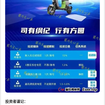
投资者谨记：