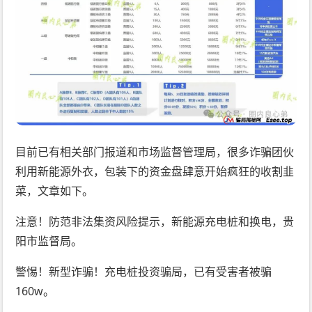
目前已有相关部门报道和市场监督管理局，很多诈骗团伙
利用新能源外衣，包装下的资金盘肆意开始疯狂的收割韭
菜，文章如下。
注意！防范非法集资风险提示，新能源充电桩和换电，贵
阳市监督局。
警惕！新型诈骗！充电桩投资骗局，已有受害者被骗
160w。