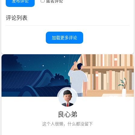
发布评论
匿名评论
评论列表
加载更多评论
良心弟
这个人很懒，什么都没留下