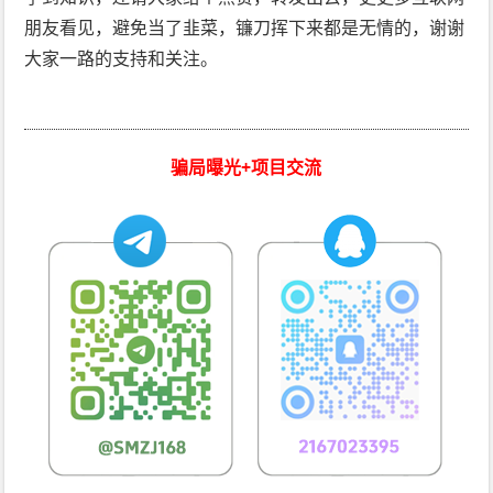
朋友看见，避免当了韭菜，镰刀挥下来都是无情的，谢谢
大家一路的支持和关注。
骗局曝光+项目交流