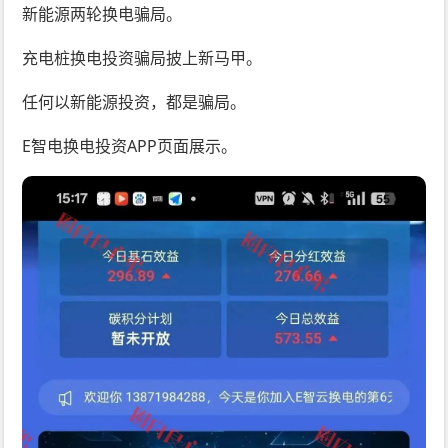
新能源两轮换电骗局。
充电桩换电投资骗局披上新马甲。
任何以新能源投资，都是骗局。
E智电换电投资APP页面展示。