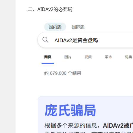
二、AIDAv2的必死局