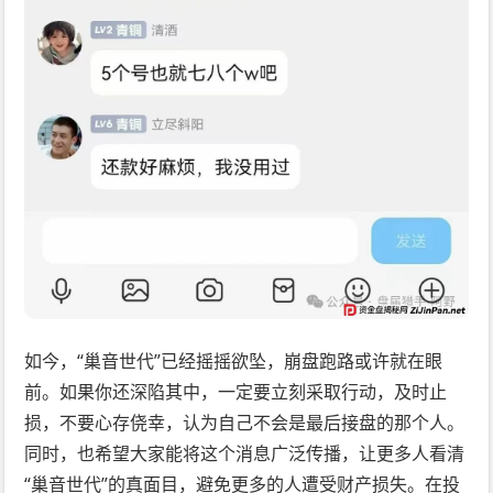
如今，“巢音世代”已经摇摇欲坠，崩盘跑路或许就在眼
前。如果你还深陷其中，一定要立刻采取行动，及时止
损，不要心存侥幸，认为自己不会是最后接盘的那个人。
同时，也希望大家能将这个消息广泛传播，让更多人看清
“巢音世代”的真面目，避免更多的人遭受财产损失。在投