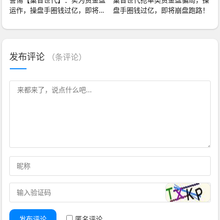
运作，操盘手圈钱过亿，即将崩
盘手圈钱过亿，即将崩盘跑路！
盘跑路！
发布评论
（
条评论）
发布评论
匿名评论