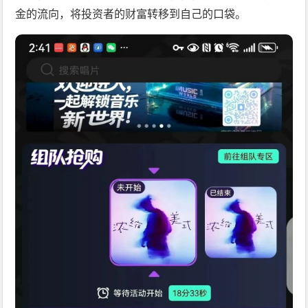
金的流向，将投资者的财富转移到自己的口袋。