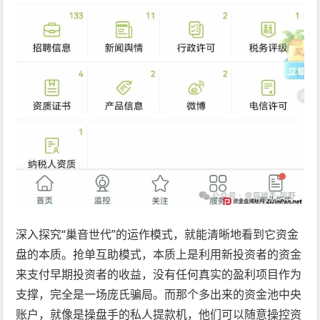
深入探究“巢音世代”的运作模式，就能清晰地看到它资金
盘的本质。抢单互助模式，本质上是利用新投资者的资金
来支付早期投资者的收益，没有任何真实的盈利项目作为
支撑，完全是一场庞氏骗局。而那个多出来的资金池中央
账户，就像是操盘手的私人提款机，他们可以随意操控资