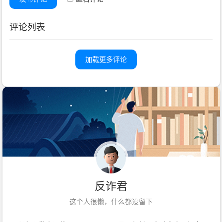
评论列表
加载更多评论
反诈君
这个人很懒，什么都没留下