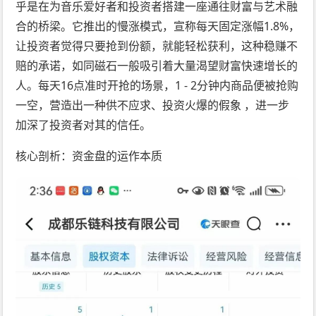
乎是在为音乐爱好者和投资者搭建一座通往财富与艺术融
合的桥梁。它推出的慢涨模式，宣称每天固定涨幅1.8%，
让投资者觉得只要抢到份额，就能轻松获利，这种稳赚不
赔的承诺，如同磁石一般吸引着大量渴望财富快速增长的
人。每天16点准时开抢的场景，1 - 2分钟内商品便被抢购
一空，营造出一种供不应求、投资火爆的假象 ，进一步
加深了投资者对其的信任。
核心剖析：资金盘的运作本质