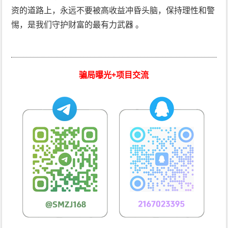
资的道路上，永远不要被高收益冲昏头脑，保持理性和警
惕，是我们守护财富的最有力武器 。
骗局曝光+项目交流