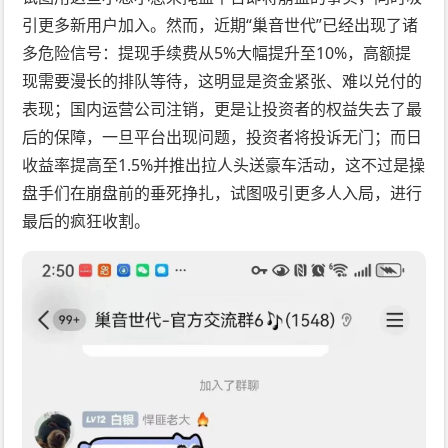
引更多新用户加入。然而，近期“巢音世代”已经出现了诸
多危险信号：提现手续费从5%大幅提升至10%，高额提
现需要漫长的排队等待，这明显是资金紧张、难以兑付的
表现；国内运营公司注销，更是让投资者的权益失去了最
后的保障，一旦平台出现问题，投资者将投诉无门；而日
收益率提高至1.5%并推出拉人头送豪车活动，这不过是操
盘手们在崩盘前的垂死挣扎，试图吸引更多人入局，进行
最后的疯狂收割。