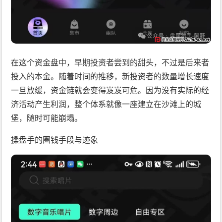
在这个资金盘中，早期投资者尝到的甜头，不过是后来者
投入的本金。随着时间的推移，新投资者的数量增长速度
一旦放缓，资金链就会变得岌岌可危。因为没有实际的经
济活动产生利润，整个体系就像一座建立在沙滩上的城
堡，随时可能崩塌。
操盘手的圈钱手段与迹象