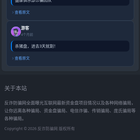
查看原文
游客
4个月前
杀猪盘，进去3天就割！
查看原文
关于本站
反诈防骗网全面曝光互联网最新资金盘项目情况以及各种网络骗局，
让你远离各种骗局、资金盘骗局、电信诈骗、传销骗局、庞氏骗局等
各种骗局。
Copyright © 2026 反诈防骗网 版权所有