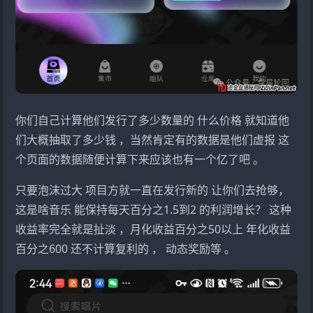
你们自己计算他们发行了多少数量的 什么价格 就知道他
们大概抽取了多少钱 ，当然肯定有的数据是他们虚报 这
个页面的数据随便计算下来应该也有一个亿了吧 。
只要泡沫过大 项目方就一直在发行新的 让你们去抢够，
这是啥音乐 能保持每天百分之1.5到2 的利润增长？ 这种
收益率完全就是扯淡 ，月化收益百分之50以上 年化收益
百分之600 还不计算复利的 ， 动态奖励等 。