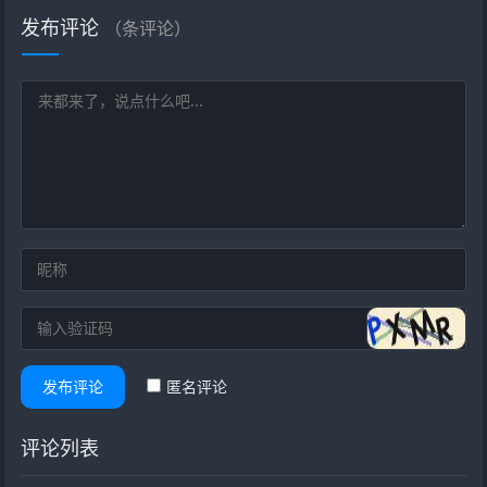
发布评论
（
条评论）
发布评论
匿名评论
评论列表