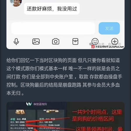
给你们回忆一下当时区块狗的页面 但凡只要你看就知道
这个模式跟你们模式基本一样 唯一不一样的就是会员之
间打款 你们是全部到中央账户里 ，取款 存款都由操盘手
控制。区块狗最后的结局是崩盘跑路 其参与会员大多血
本无归 。