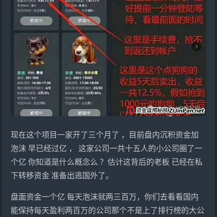
现在这个项目一家开了三个月了 ，目前盘内沉积资金加
泡沫 早已经过亿 ， 这家公司一共十五人的小公司圈了一
个亿 你知道是什么概念么 ？估计这背后的老板 已经在私
下转移资金 准备出逃国外了。
盘面资金一个亿 每天泡沫就两三百万，你们去看看国内
能保持每天盈利两百万的公司那个不是上了排行榜的大公