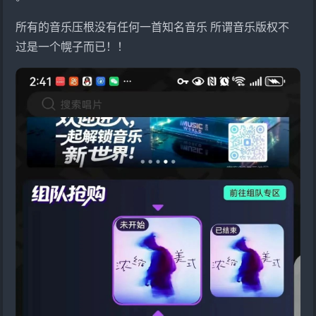
所有的音乐压根没有任何一首知名音乐 所谓音乐版权不
过是一个幌子而已！！