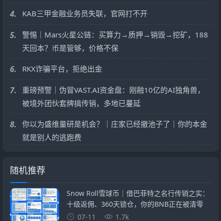
4.
KAB三甲金融业务员失联，官网打不开
5.
警惕｜Mars火星公链：买算力→质押→销毁→挖矿，188
天回本？币是管够，价格不保
6.
RKX诈骗平台，拒绝出金
7.
重磅预警｜伪冒VAST.AI资金盘：刚融10亿的AI独角兽，
被境外团伙套牌搞传销，多地已蔓延
8.
你以为盛维量研是机会？｜庄家已经撤池子了｜你的本金
就是别人的逃跑费
随机推荐
Snow Roll雪球币｜借巴菲特之名行传销之实：
十级返佣、360天锁仓，你的BNB正在被清零
07-11
1.7k