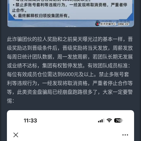
此诈骗团伙的拉人奖励和之前昊天曝光过的基本一样，晋
级奖励达到晋级条件后，晋级奖励将当天发放，周薪发放
每周日统计团队数据，周一发放周薪，若团队长期无发展
或业绩不达标，集团有权暂停发放。有效团队成员标准：
每位有效成员仓位需达到6000元及以上。禁止多账号套
利等违规行为，一经发现将取消资格，严重者停止合作等
等，此类资金盘骗局已经崩盘跑路很多了，大家一定要警
惕：