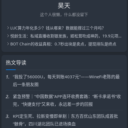
昊天
这个人很懒，什么都没留下
LUC算力年化多少？钱从哪来？数据能撑过三个月吗？
悦龄生活：私域直播收割银发族，姬松茸吹成神药，19.9元项链敢称真玉
BOT Chain的收益真相：0.7秒出块是卖点，提现排队是终点
热文导读
1.
“我投了56000U，每天到账4037元”——WineFi老陈的最
后一条朋友圈
2.
紧急预警｜“中国数据”APP连环收费套路：“断卡承诺书”收
完，“快捷支付”又来收，永远差一步的回报
3.
KPI定生死、拉新变慢即单割｜东方百优山东团队成首批
“骸骨”，四川湖北团队已进场换血