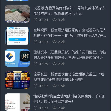
央视曝“九极真美传销陷阱”：号称其美体塑身衣
能预防癌症，标价高达六七千元
07-24
3.2k
空域视界｜低空经济是国家的，空域视界的无人
机是不存在的——日化1%，你投的“无人机”在
天上飞，你的钱在操盘手口袋里跑
07-13
2.2k
瑭明资本（汇鼎俱乐部）的推广员们醒醒，你拉
的人头越多刑期越长，三级代理就是传销铁证
07-29
2.2k
流量联盟｜博发团伙百亿崩盘后换皮重生，“短
视频兼职”正在收割想做副业的你
07-12
1.5k
“智链数科”资金盘骗局随时会关网跑路，千万别
进场，操盘团伙资料曝光！
07-23
2.4k