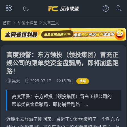
首页
防骗小课堂
文章正文
高度预警：东方领投（领投集团）冒充正
规公司的跟单类资金盘骗局，即将崩盘跑
路！
昊天
2025-07-17
15.7k
推送
高度预警：东方领投（领投集团）冒充正规公司的
跟单类资金盘骗局，即将崩盘跑路！...
近期出去旅游了刚回来，最近不少粉丝爆料了一个叫
东方
领投
（
领投集团
）冒充正规公司的跟单类资金盘骗局，此