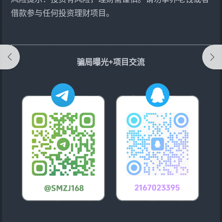
借款参与任何投资理财项目。
骗局曝光+项目交流