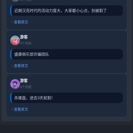
近期汉克时代的活动力度大，大家都小心点，别被割了
查看原文
游客
4个月前
盛康俱乐部诈骗团队
查看原文
游客
4个月前
杀猪盘，进去3天就割！
查看原文