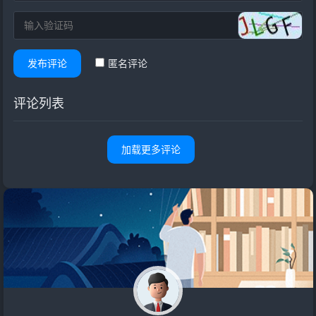
发布评论
匿名评论
评论列表
加载更多评论