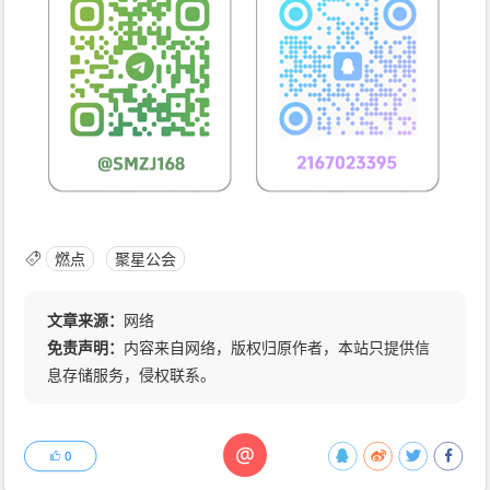
燃点
聚星公会
文章来源：
网络
免责声明：
内容来自网络，版权归原作者，本站只提供信
息存储服务，侵权联系。
@
0