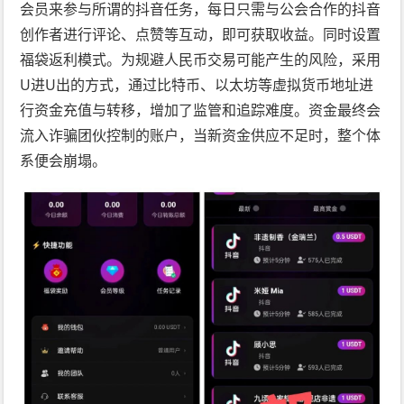
会员来参与所谓的抖音任务，每日只需与公会合作的抖音
创作者进行评论、点赞等互动，即可获取收益。同时设置
福袋返利模式。为规避人民币交易可能产生的风险，采用
U进U出的方式，通过比特币、以太坊等虚拟货币地址进
行资金充值与转移，增加了监管和追踪难度。资金最终会
流入诈骗团伙控制的账户，当新资金供应不足时，整个体
系便会崩塌。