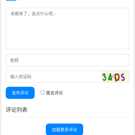
发布评论
匿名评论
评论列表
加载更多评论