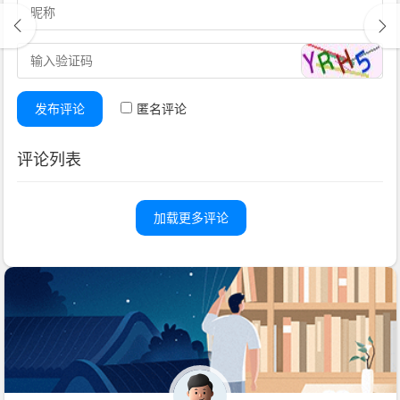
发布评论
匿名评论
评论列表
加载更多评论