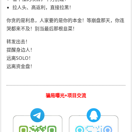
拉人头、高返利，直接拉黑！
你贪的是利息，人家要的是你的本金！等崩盘那天，你连
哭都来不及！别当最后那根韭菜！
转发出去！
提醒身边人！
远离SOLO！
远离资金盘！
骗局曝光+项目交流