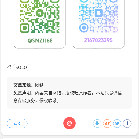
SOLO
文章来源：
网络
免责声明：
内容来自网络，版权归原作者，本站只提供信
息存储服务，侵权联系。
@
0