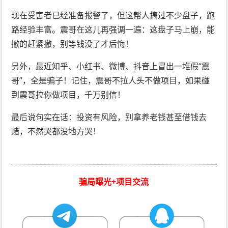
现在受害者已经准备报警了，但这帮人搞过不少盘子，跑
路经验丰富。震哥在这儿再强调一遍：这盘子马上崩，能
撤的赶紧撤，别等钱没了才后悔！
另外，最近知乎、小红书、微博、抖音上冒出一堆假“震
哥”，全是骗子！记住，震哥不拉人头不做项目，如果碰
到震哥拉你做项目，千万别信！
最后说句实在话：投资有风险，别拿养老钱甚至借钱去
赌，不然哭都没地方哭！
骗局曝光+项目交流