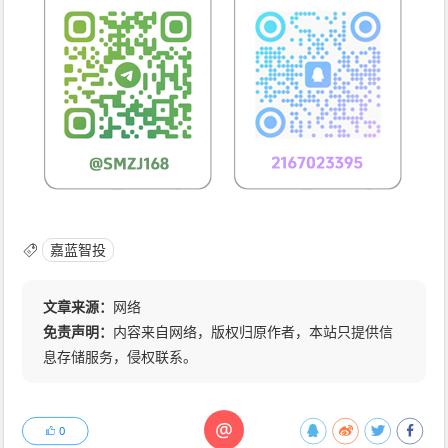
嘉蓝智投
文章来源：
网络
免责声明：
内容来自网络，版权归原作者，本站只提供信
息存储服务，侵权联系。
@
0