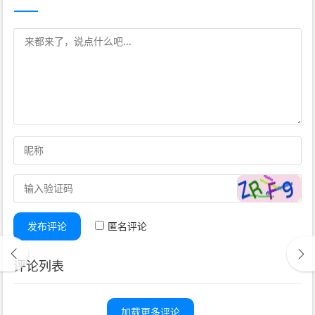
发布评论
匿名评论
评论列表
加载更多评论