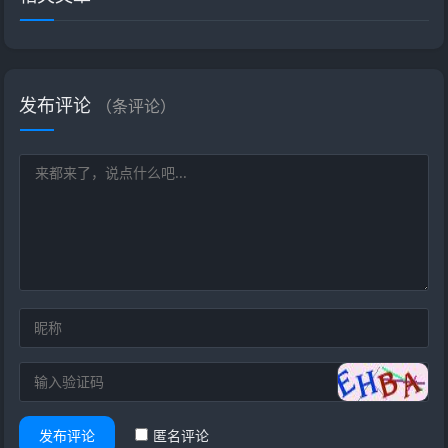
发布评论
（
条评论）
发布评论
匿名评论