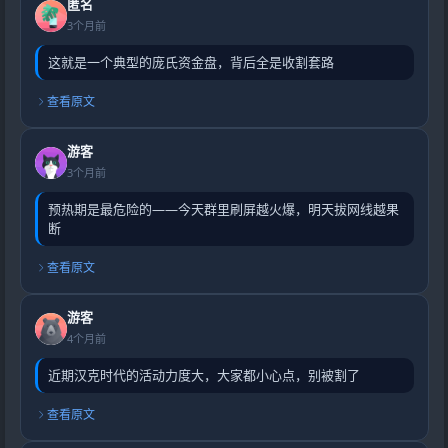
匿名
3个月前
这就是一个典型的庞氏资金盘，背后全是收割套路
查看原文
游客
3个月前
预热期是最危险的——今天群里刷屏越火爆，明天拔网线越果
断
查看原文
游客
4个月前
近期汉克时代的活动力度大，大家都小心点，别被割了
查看原文