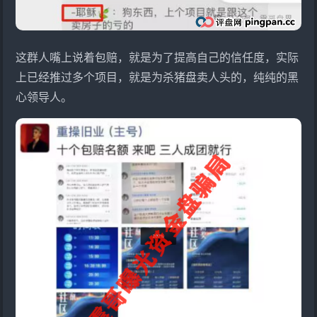
这群人嘴上说着包赔，就是为了提高自己的信任度，实际
上已经推过多个项目，就是为杀猪盘卖人头的，纯纯的黑
心领导人。