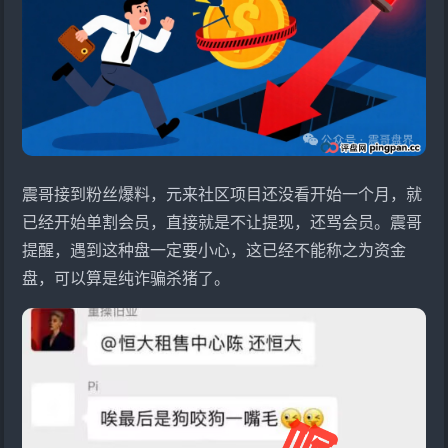
震哥接到粉丝爆料，
元来社区
项目还没看开始一个月，就
已经开始单割会员，直接就是不让提现，还骂会员。震哥
提醒，遇到这种盘一定要小心，这已经不能称之为资金
盘，可以算是纯诈骗杀猪了。