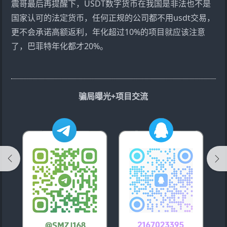
震哥最后再提醒下，USDT数字货币在我国是非法也不是
国家认可的法定货币，任何正规的公司都不用usdt交易，
更不会承诺高额返利，年化超过10%的项目就应该注意
了，巴菲特年化都才20%。
骗局曝光+项目交流