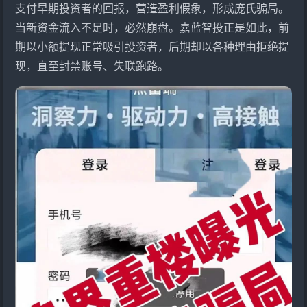
支付早期投资者的回报，营造盈利假象，形成庞氏骗局。
当新资金流入不足时，必然崩盘。嘉蓝智投正是如此，前
期以小额提现正常吸引投资者，后期却以各种理由拒绝提
现，直至封禁账号、失联跑路。