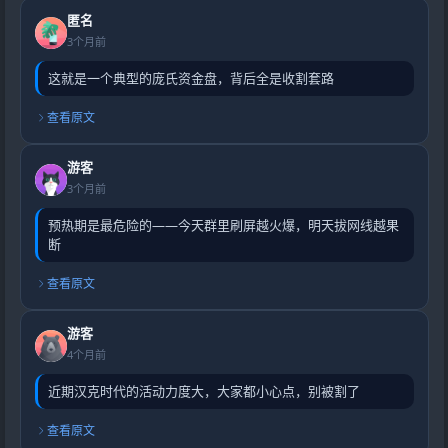
匿名
3个月前
这就是一个典型的庞氏资金盘，背后全是收割套路
查看原文
游客
3个月前
预热期是最危险的——今天群里刷屏越火爆，明天拔网线越果
断
查看原文
游客
4个月前
近期汉克时代的活动力度大，大家都小心点，别被割了
查看原文