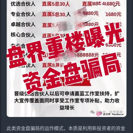
此类资金盘骗局的运作模式，本质是利用新投资者的资金