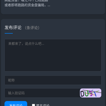
或者即将跑路的资金盘骗局，看
看有没有你参与的
发布评论
（
条评论）
发布评论
匿名评论