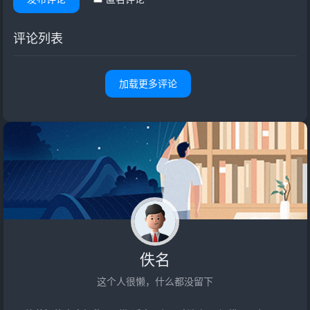
评论列表
加载更多评论
佚名
这个人很懒，什么都没留下