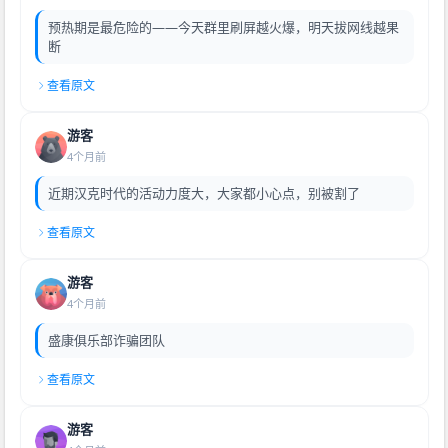
预热期是最危险的——今天群里刷屏越火爆，明天拔网线越果
断
查看原文
游客
4个月前
近期汉克时代的活动力度大，大家都小心点，别被割了
查看原文
游客
4个月前
盛康俱乐部诈骗团队
查看原文
游客