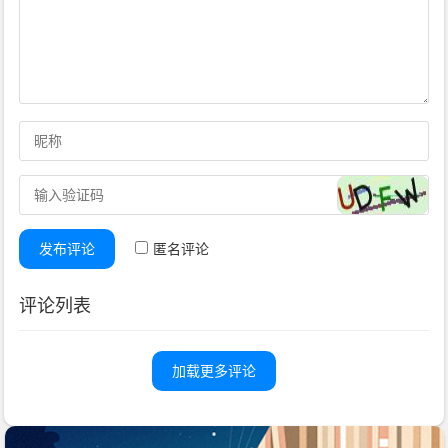
发布评论
匿名评论
评论列表
加载更多评论