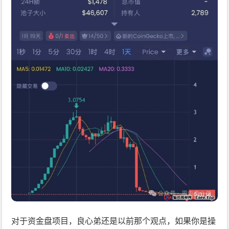
对于资金盘项目，良心弟还是以前那个观点，如果你是操