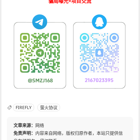
骗局曝光+项目交流
FIREFLY
萤火协议
文章来源：
网络
免责声明：
内容来自网络，版权归原作者，本站只提供信