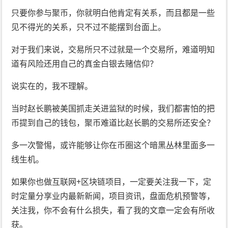
只要你参与聚币，你就明白他肯定有关系，而且都是一些
见不得光的关系，只不过不能摆到台面上。
对于我们来说，交易所只不过就是一个交易所，难道明知
道有风险还用自己的真金白银去赌信仰？
说实在的，我不理解。
当时赵长鹏被美国抓走关进监狱的时候，我们都害怕的把
币提到自己的钱包，聚币难道比赵长鹏的交易所还安全？
多一次警惕，或许能够让你在币圈这个暗黑丛林里面多一
线生机。
如果你也做互联网+区块链项目，一定要关注我一下，定
时定量分享业内最新新闻，项目资讯，盘面危机预警等，
关注我，你不会有什么损失，看了我的文章一定会有所收
获。