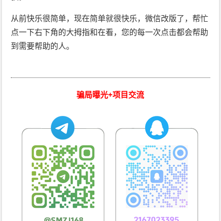
从前快乐很简单，现在简单就很快乐，微信改版了，帮忙
点一下右下角的大拇指和在看，您的每一次点击都会帮助
到需要帮助的人。
骗局曝光+项目交流