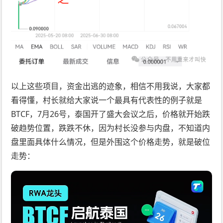
以上这些项目，资金出逃的迹象，相信不用我说，大家都
看得懂，村长就给大家说一个最具有代表性的例子就是
BTCF，7月26号，泰国开了盛大会议之后，价格就开始跌
破趋势位置，跌跌不休，因为村长没参与内盘，不知道内
盘里面具体什么情况，但是外围这个价格走势，就是破位
走势：