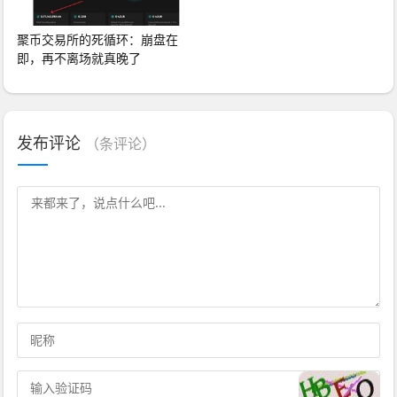
聚币交易所的死循环：崩盘在
即，再不离场就真晚了
发布评论
（
条评论）