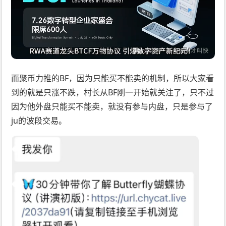
而聚币力推的BF，因为只能买不能卖的机制，所以大家看
到的就是只涨不跌，村长从BF刚一开始就关注了，只不过
因为他外盘只能买不能卖，就没有参与内盘，只是参与了
ju的波段交易。