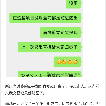
所以当时我的ju是翻倍直接就出来了，提现走人。这点前
文我交易记录都贴图了。
而现在，经过了三个多月的发展，bf号称涨了几百倍，但