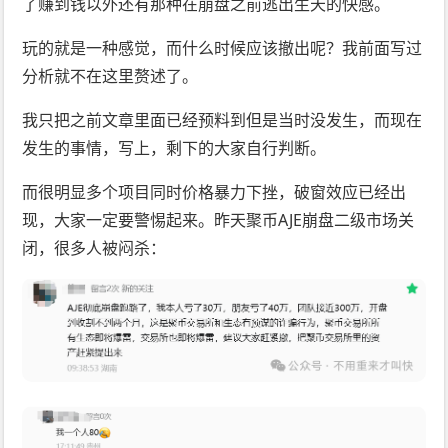
了赚到钱以外还有那种在崩盘之前逃出生天的快感。
玩的就是一种感觉，而什么时候应该撤出呢？我前面写过
分析就不在这里赘述了。
我只把之前文章里面已经预料到但是当时没发生，而现在
发生的事情，写上，剩下的大家自行判断。
而很明显多个项目同时价格暴力下挫，破窗效应已经出
现，大家一定要警惕起来。昨天聚币AJE崩盘二级市场关
闭，很多人被闷杀：