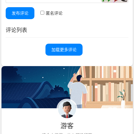
发布评论
匿名评论
评论列表
加载更多评论
游客