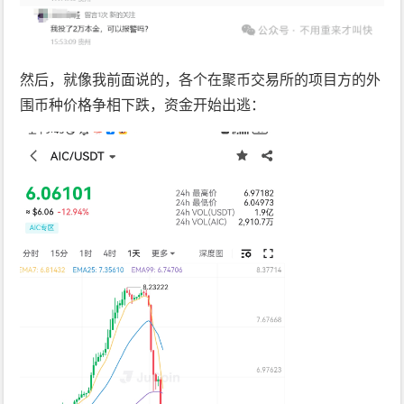
然后，就像我前面说的，各个在聚币交易所的项目方的外
围币种价格争相下跌，资金开始出逃：