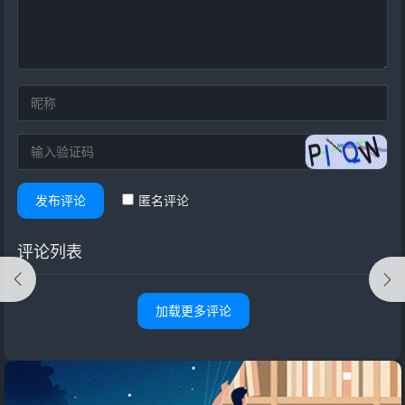
发布评论
匿名评论
评论列表
加载更多评论