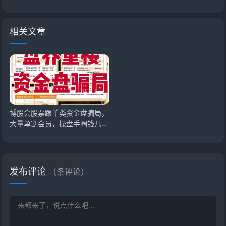
相关文章
博股会股票跟单类资金盘骗局，
大量单割会员，操盘手圈钱几千
万，即将崩盘跑
发布评论
（
条评论）