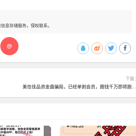
供信息存储服务，侵权联系。
@
下篇
美信佳品资金盘骗局，已经单割会员，圈钱千万即将跑路！