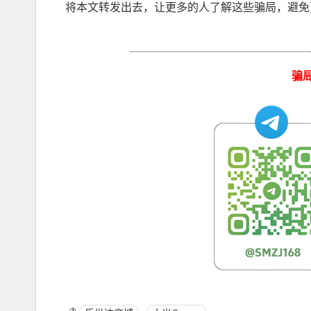
将本文转发出去，让更多的人了解这些骗局，避免
骗