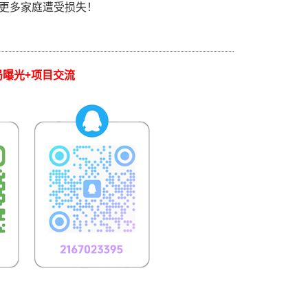
更多家庭遭受损失！
局曝光+项目交流