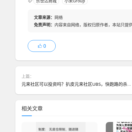
乐世达商城
小米Group
文章来源：
网络
免责声明：
内容来自网络，版权归原作者，本站只提
0
上篇：
元来社区可以投资吗？扒皮元来社区UBS，快跑路的杀猪盘，看到的速度远离
相关文章