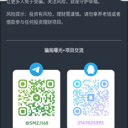
让更多人免于受骗。关注风险，就是守护幸福。
风险提示：投资有风险，理财需谨慎。请勿拿养老钱或者
借款参与任何投资理财项目。
骗局曝光+项目交流