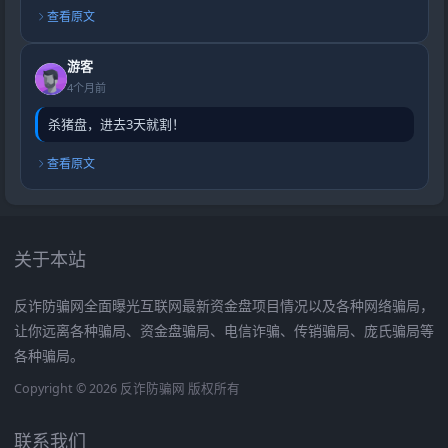
查看原文
游客
4个月前
杀猪盘，进去3天就割！
查看原文
关于本站
反诈防骗网全面曝光互联网最新资金盘项目情况以及各种网络骗局，
让你远离各种骗局、资金盘骗局、电信诈骗、传销骗局、庞氏骗局等
各种骗局。
Copyright © 2026 反诈防骗网 版权所有
联系我们