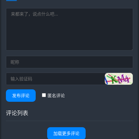
发布评论
匿名评论
评论列表
加载更多评论