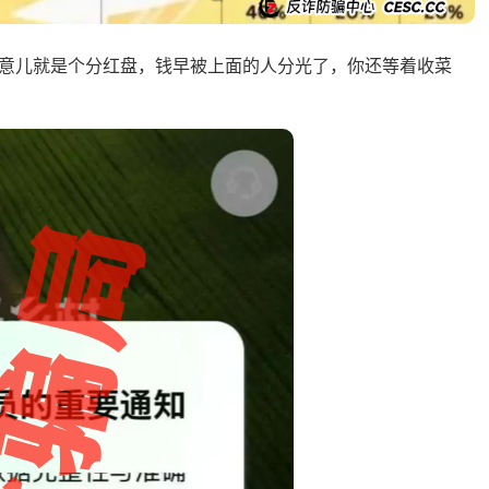
意儿就是个分红盘，钱早被上面的人分光了，你还等着收菜