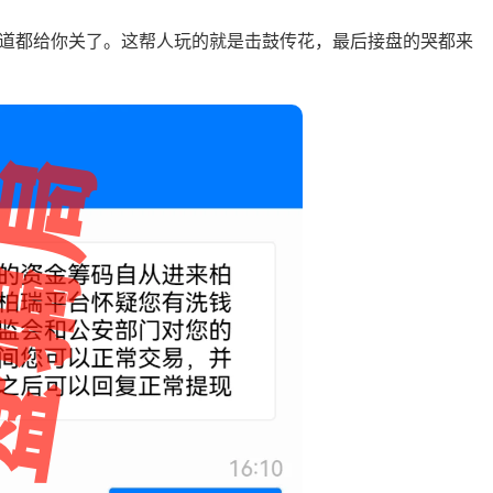
道都给你关了。这帮人玩的就是击鼓传花，最后接盘的哭都来