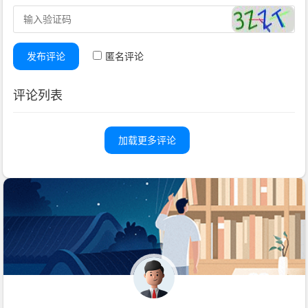
发布评论
匿名评论
评论列表
加载更多评论