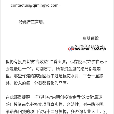
但仍有投资者被“高收益”冲昏头脑，心存侥幸觉得“自己不
会是最后一个”。可别忘了，所有资金盘的结局都是崩
盘，那些许诺的高额回报不过是镜花水月，平台一旦跑
路，投入的每一分钱都将化为乌有。
在此郑重提醒：千万别被“启明创投资金盘”这类骗局迷
惑！投资前务必核实项目真实性、合法性，对来路不明、
承诺高回报的项目保持十二分警惕，多咨询专业人士，别