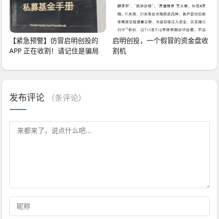
【紧急预警】仿冒启明创投的
启明创投，一个假冒的资金盘收
APP 正在收割！请记住是骗局
割机
发布评论
（
条评论）