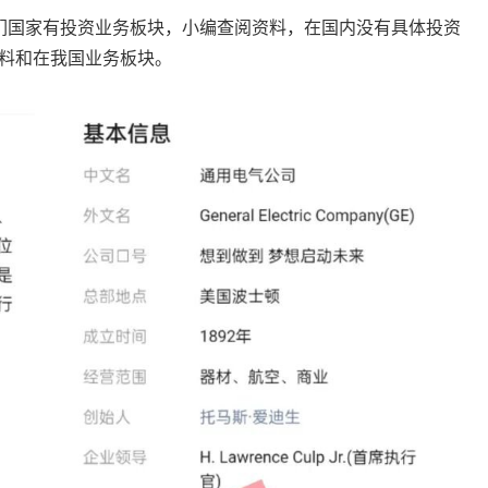
，在我们国家有投资业务板块，小编查阅资料，在国内没有具体投资
料和在我国业务板块。