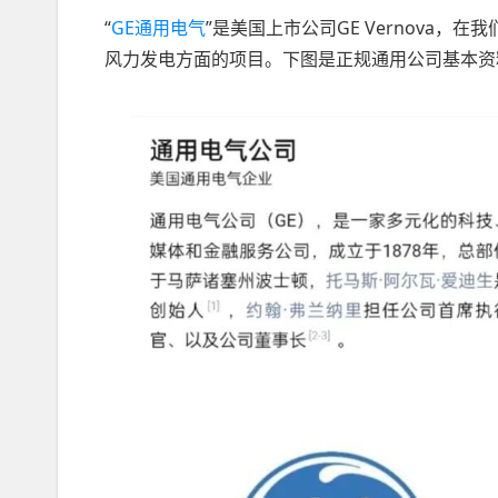
“
GE通用电气
”是美国上市公司GE Vernova
风力发电方面的项目。下图是正规通用公司基本资