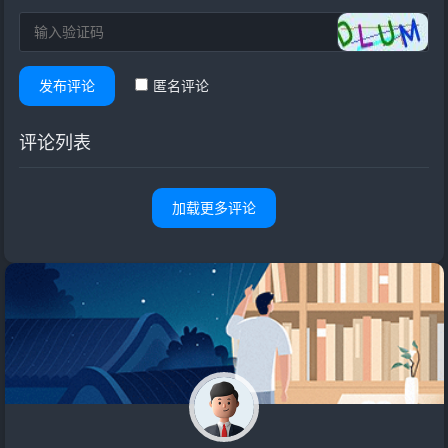
发布评论
匿名评论
评论列表
加载更多评论