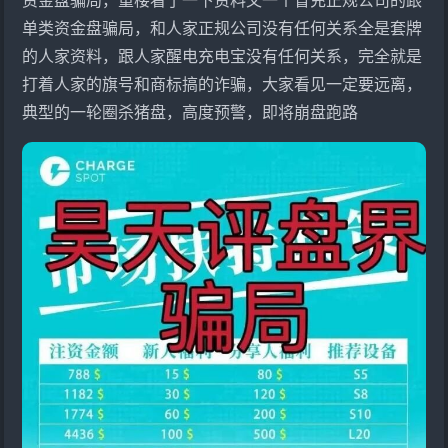
单类资金盘骗局，和人家正规公司没有任何关系全是套牌
的人家资料，跟人家醒电充电宝没有任何关系，完全就是
打着人家的旗号和商标搞的诈骗，大家看见一定要远离，
典型的一轮圈杀猪盘，高度预警，即将崩盘跑路