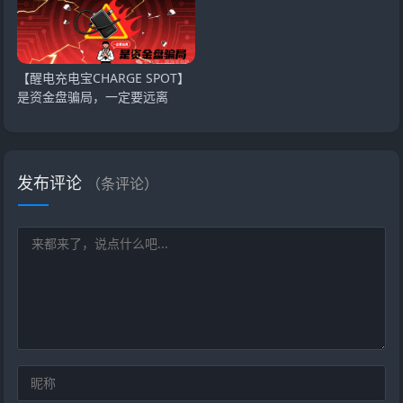
【醒电充电宝CHARGE SPOT】
是资金盘骗局，一定要远离
发布评论
（
条评论）