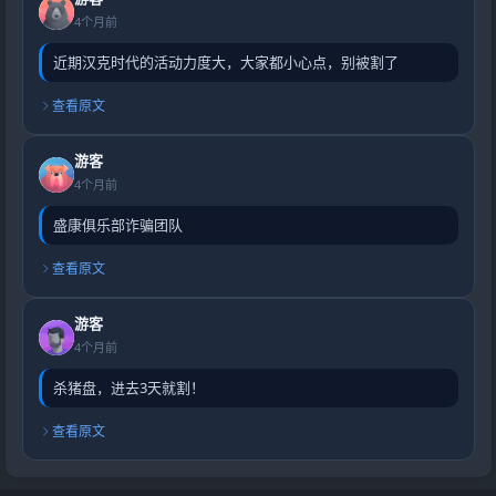
4个月前
近期汉克时代的活动力度大，大家都小心点，别被割了
查看原文
游客
4个月前
盛康俱乐部诈骗团队
查看原文
游客
4个月前
杀猪盘，进去3天就割！
查看原文