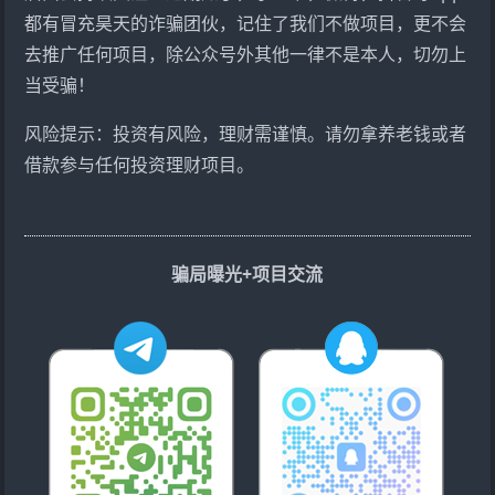
都有冒充昊天的诈骗团伙，记住了我们不做项目，更不会
去推广任何项目，除公众号外其他一律不是本人，切勿上
当受骗！
风险提示：投资有风险，理财需谨慎。请勿拿养老钱或者
借款参与任何投资理财项目。
骗局曝光+项目交流