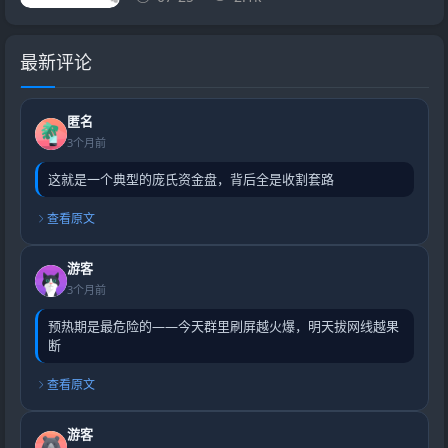
最新评论
匿名
3个月前
这就是一个典型的庞氏资金盘，背后全是收割套路
查看原文
游客
3个月前
预热期是最危险的——今天群里刷屏越火爆，明天拔网线越果
断
查看原文
游客