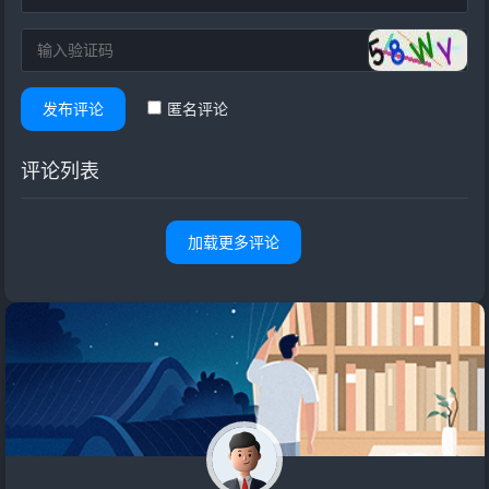
发布评论
匿名评论
评论列表
加载更多评论