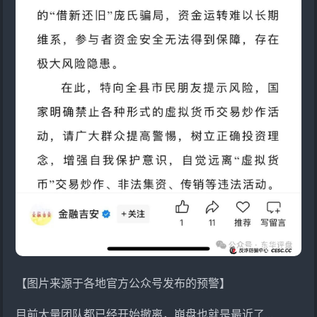
【图片来源于各地官方公众号发布的预警】
目前大量团队都已经开始撤离，崩盘也就是最近了...