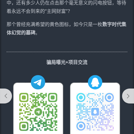
中，还有多少人仍在点击那个毫无意义的闪电按钮，等待
着永远不会到来的“主网财富”？
那个曾经充满希望的黄色图标，如今只是一枚
数字时代集
体幻觉的墓碑
。
骗局曝光+项目交流