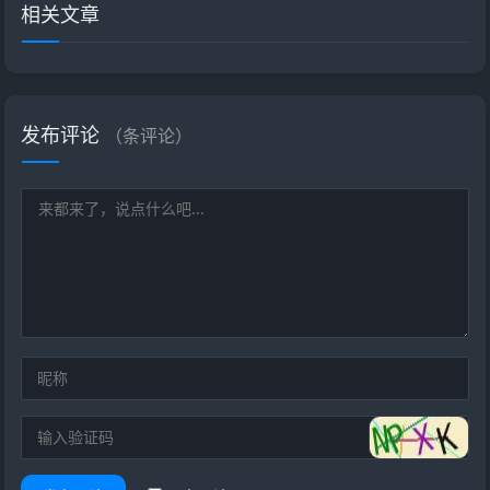
相关文章
发布评论
（
条评论）