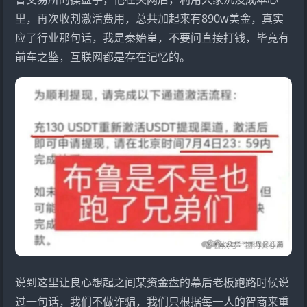
里，再次收割激活费用，总共加起来有890w美金，真实
应了行业那句话，我是秦始皇，不要问直接打钱，毕竟有
前车之鉴，互联网都是存在记忆的。
说到这里让良心想起之间某资金盘的幕后老板跑路时候说
过一句话，我们不做诈骗，我们只根据每一人的智商来重