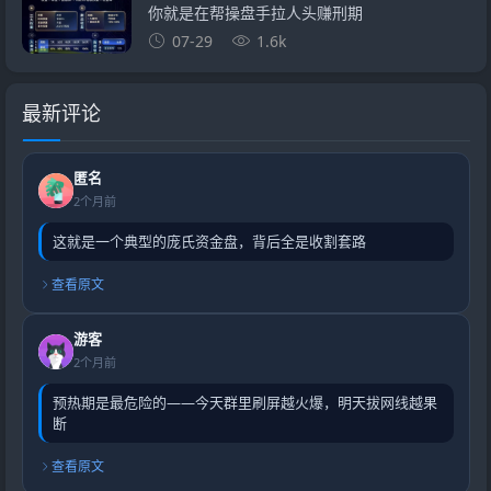
你就是在帮操盘手拉人头赚刑期
07-29
1.6k
最新评论
匿名
2个月前
这就是一个典型的庞氏资金盘，背后全是收割套路
查看原文
游客
2个月前
预热期是最危险的——今天群里刷屏越火爆，明天拔网线越果
断
查看原文