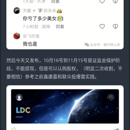
然后今天又发布，10月16号到11月15号是证监会保护阶
段，不能提现，但是可以认购股权，（明显二次收割，不
要相信）参考之前
鑫康嘉
和联众投爆雷实践。