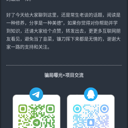
好了今天给大家聊到这里，还是常生老谈的话题，阅读是
一种修养，分享是一种美德”，如果你觉得对你帮助并学
到知识，还请大家给个点赞，转发出去，更更多互联网朋
友看见，避免当了韭菜，镰刀挥下来都是无情的，谢谢大
家一路的支持和关注。
骗局曝光+项目交流