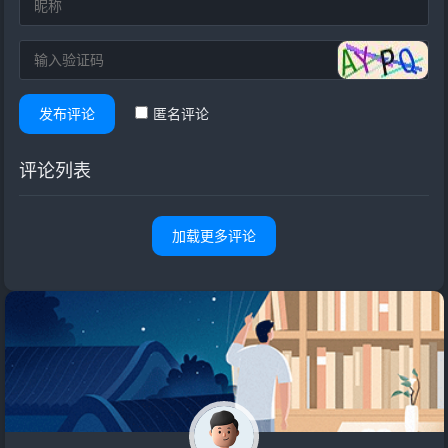
发布评论
匿名评论
评论列表
加载更多评论