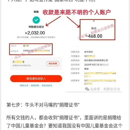
第七步：牛头不对马嘴的“捐赠证书”
所有交钱的人，都会收到“捐赠证书”，里面讲的是捐赠给
了中国儿童基金会？要知道我国没有中国儿童基金会这个