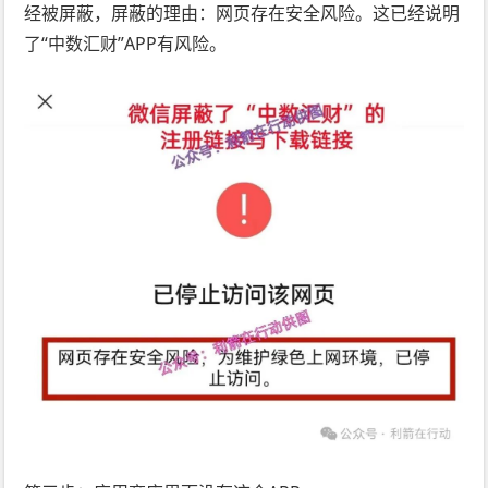
经被屏蔽，屏蔽的理由：网页存在安全风险。这已经说明
了“中数汇财”APP有风险。