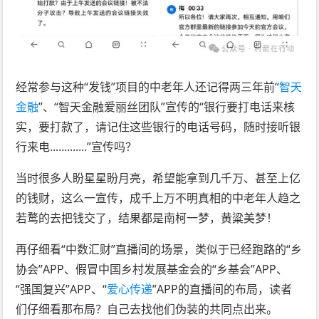
经常参与这种“发钱”项目的中老年人还记得两三年前“
智天
金融
”、“智天金融爱丽丝团队”宣传的“银行要打电话来核
实，要打款了，请记住这些银行的电话号码，随时接听银
行来电.............”宣传吗？
当时很多人盼星星盼月亮，希望能拿到几千万、甚至上亿
的钱财，这么一宣传，成千上万不明真相的中老年人趋之
若鹜的去把钱交了，结果都是南柯一梦，黄粱美梦！
再仔细看“中数汇财”直播间的场景，类似于已经跑路的“乡
协会”APP、假冒中国乡村发展基金会的“乡基会”APP、
“强国复兴”APP、“
爱心传递
”APP的直播间的布局，读者
们仔细看那布局？自己去找他们伪装的共同点出来。