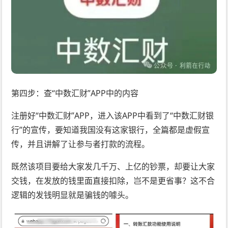
第四步：查“中数汇财”APP中的内容
注册好“中数汇财”APP，进入该APP中看到了“中数汇财银
行”的宣传，要知道我国没有这家银行，全篇都是虚假宣
传，并且讲解了让参与者打款的流程。
既然该项目要给大家发几千万、上亿的钞票，却要让大家
交钱，在发放的钱里面直接扣除，岂不是更省事？这不合
逻辑的发钱明显就是骗钱的噱头。