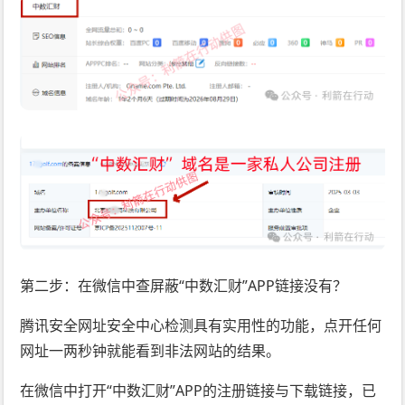
第二步：在微信中查屏蔽“中数汇财”APP链接没有？
腾讯安全网址安全中心检测具有实用性的功能，点开任何
网址一两秒钟就能看到非法网站的结果。
在微信中打开“中数汇财”APP的注册链接与下载链接，已