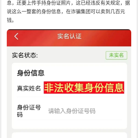
息，还要上传手持身份证照片，这已经违反有关规定，据
说这么一整套的身份信息，在诈骗集团可以卖到几百元
钱。