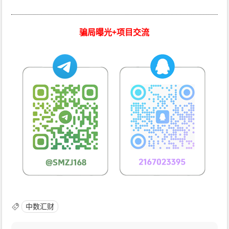
骗局曝光+项目交流
中数汇财