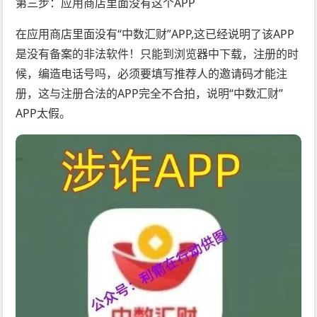
第三步：应用商店里面没有这个APP
在应用商店里面没有“中数汇财”APP,这已经说明了该APP
是没有备案的非法软件！只能到浏览器中下载，注册的时
候，编造电话号吗，必须要填写推荐人的邀请码才能注
册，这与注册合法的APP完全不合拍，说明“中数汇财”
APP太假。