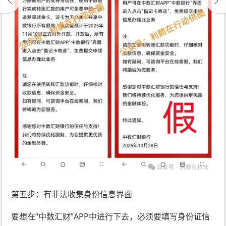
第五步：有非法收集身份信息界面
要想在“中数汇财”APP中进行下去，必须要填写身份证信