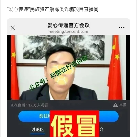
“爱心传递”民族资产解冻类诈骗项目直播间