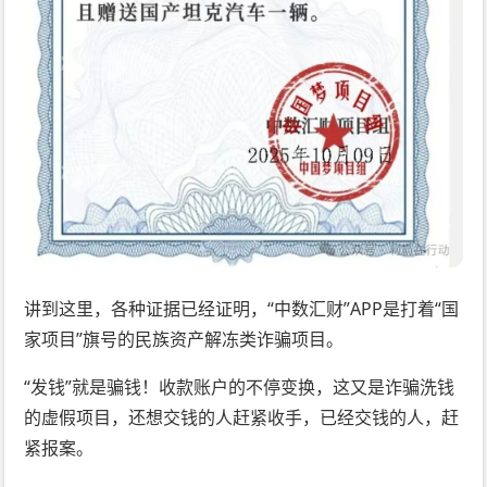
讲到这里，各种证据已经证明，“中数汇财”APP是打着“国
家项目”旗号的民族资产解冻类诈骗项目。
“发钱”就是骗钱！收款账户的不停变换，这又是诈骗洗钱
的虚假项目，还想交钱的人赶紧收手，已经交钱的人，赶
紧报案。