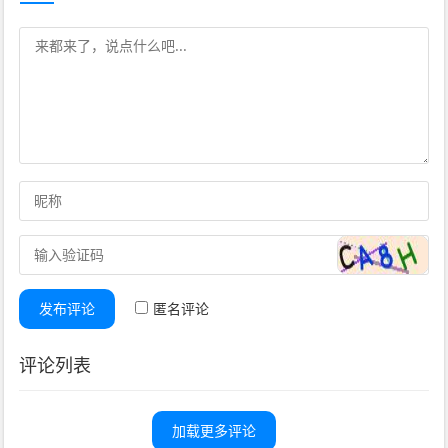
发布评论
匿名评论
评论列表
加载更多评论