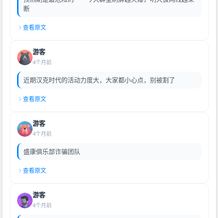
断
查看原文
游客
4个月前
近期汉克时代的活动力度大，大家都小心点，别被割了
查看原文
游客
4个月前
盛康俱乐部诈骗团队
查看原文
游客
4个月前