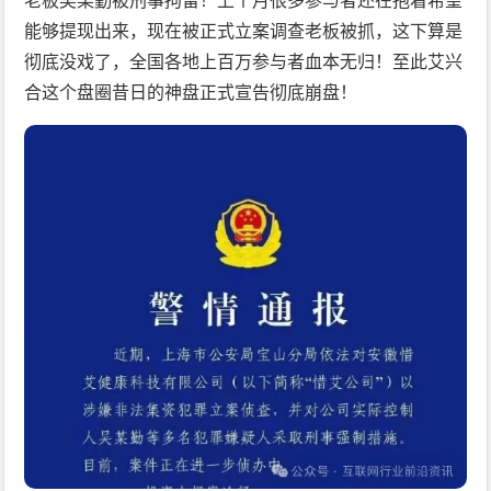
能够提现出来，现在被正式立案调查老板被抓，这下算是
彻底没戏了，全国各地上百万参与者血本无归！至此艾兴
合这个盘圈昔日的神盘正式宣告彻底崩盘！