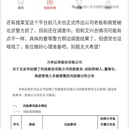
还有搜某宝这个平台前几天也正式传出公司老板和高管被
北京警方抓了，目前还在调查中。但和艾兴合情况可能有
点不一样，具体的要等警方那边调查结果了，但感觉也没
啥戏了，各位做好心理准备吧，别报太大希望！