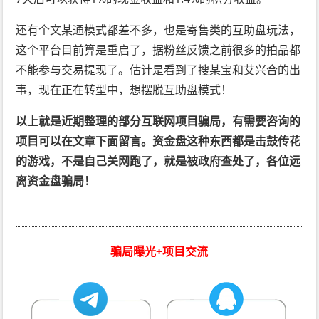
还有个文某通模式都差不多，也是寄售类的互助盘玩法，
这个平台目前算是重启了，据粉丝反馈之前很多的拍品都
不能参与交易提现了。估计是看到了搜某宝和艾兴合的出
事，现在正在转型中，想摆脱互助盘模式！
以上就是近期整理的部分互联网项目骗局，有需要咨询的
项目可以在文章下面留言。资金盘这种东西都是击鼓传花
的游戏，不是自己关网跑了，就是被政府查处了，各位远
离资金盘骗局！
骗局曝光+项目交流