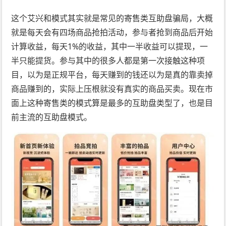
这个艾兴和模式其实就是常见的寄售类互助盘骗局，大概
就是每天会有四场商品抢拍活动，参与者抢到商品后开始
计算收益，每天1%的收益，其中一半收益可以提现，一
半只能提货。参与其中的很多人都是第一次接触这种项
目，以为是正规平台，每天赚到的钱还以为是真的靠卖掉
商品赚到的，实际上压根就没有真实的商品买卖。现在市
面上这种寄售类的模式算是最多的互助盘类型了，也是目
前主流的互助盘模式。