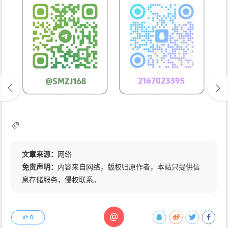
文章来源：
网络
免责声明：
内容来自网络，版权归原作者，本站只提供信
息存储服务，侵权联系。
@
0