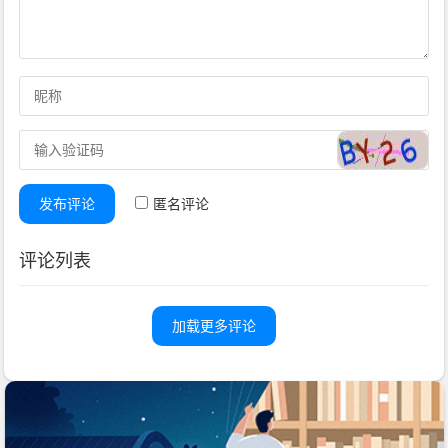
发布评论
匿名评论
评论列表
加载更多评论