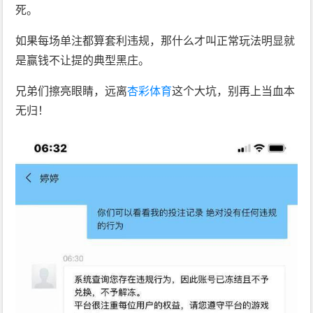
死。
如果每场单注都算套利违规，那什么才叫正常玩法明显就
是赢钱不让提的典型黑庄。
兄弟们擦亮眼睛，远离
杏彩体育
这个大坑，别再上当血本
无归！