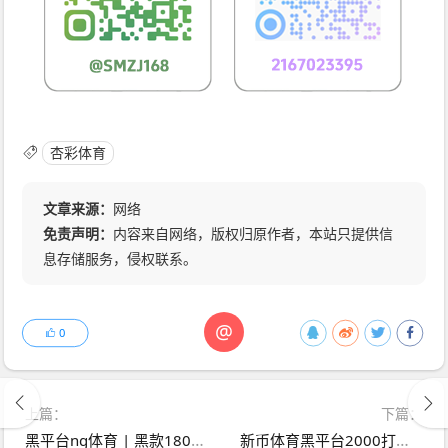
杏彩体育
文章来源：
网络
免责声明：
内容来自网络，版权归原作者，本站只提供信
息存储服务，侵权联系。
@
0
上篇：
下篇：
黑平台ng体育 | 黑款1800 | 扣除盈利 | 只退还本金
新币体育黑平台2000打到10000u直接不给提现!