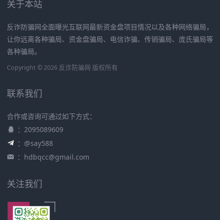
关于本站
反诈防骗网全面曝光互联网最新资金盘项目情况以及各种网络骗局，
让你远离各种骗局、资金盘骗局、电信诈骗、传销骗局、庞氏骗局等
各种骗局。
Copyright © 2026 反诈防骗网 版权所有
联系我们
合作或咨询可通过如下方式：
：2095089609
：@say588
：
hdbqcc@gmail.com
关注我们