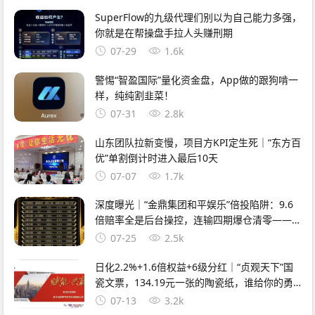
SuperFlow的九级代理们别以为自己能力多强，
你就是在帮操盘手拉人头赚刑期
07-29
1.6k
警惕“智盈国际”量化资金盘，App做的跟狗啃一
样，纯纯割韭菜！
07-31
2.8k
山东团队拉新变慢，项目方KPI定生死｜“东方百
优”单割倒计时进入最后10天
07-07
1.7k
深度曝光｜“金鼎集团和平娱乐”倍投陷阱：9.6
倍赔率全是后台操控，连输四期爆仓清零——提
现？流水不足+账号异常+直接封禁
07-25
2.5k
日化2.2%+1.6倍权益+6级分红｜“贞观天下”国
瓷文票，134.19元一张的陶瓷纸，谁给你的勇
气？
07-13
3.2k