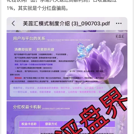
1%，其实就是个分红盘骗局。