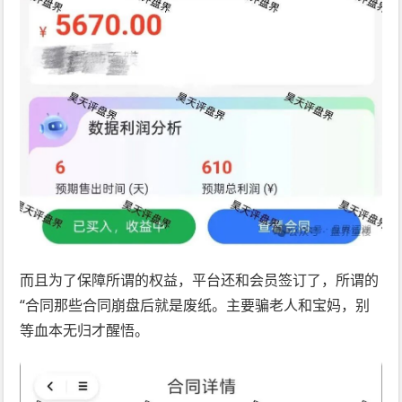
而且为了保障所谓的权益，平台还和会员签订了，所谓的
“合同那些合同崩盘后就是废纸。主要骗老人和宝妈，别
等血本无归才醒悟。