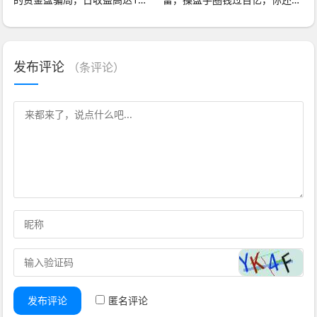
以上，各位需提
执迷不悟吗，赶紧
发布评论
（
条评论）
发布评论
匿名评论