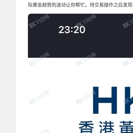
际黄金趋势的波动让你帮忙。待交易操作之后发现