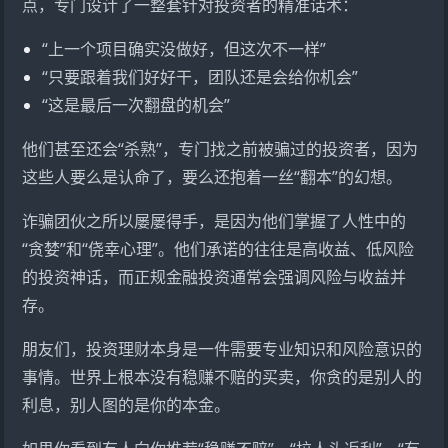
点，专门设计了一整套针对投资者的精准话术：
“上一个项目确实没做好，但这次不一样”
“只要跟着我们好好干，团队还是会给你机会”
“这是最后一次翻盘的机会”
他们甚至还会“杀熟”，专门找之前被骗过的投资者，因为
这些人要么是认命了，要么还抱着一丝“翻本”的幻想。
诈骗团伙之所以屡屡得手，是因为他们掌握了人性中的
“贪婪”和“侥幸心理”。他们承诺的往往是高收益、低风险
的投资神话，而正规金融投资通常会强调风险与收益并
存。
朋友们，投资理财本身是一件需要专业知识和风险意识的
事情。世界上根本没有稳赚不赔的买卖，你贪的是别人的
利息，别人图的是你的本金。