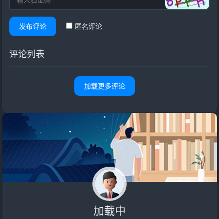
发布评论
匿名评论
评论列表
加载更多评论
加载中