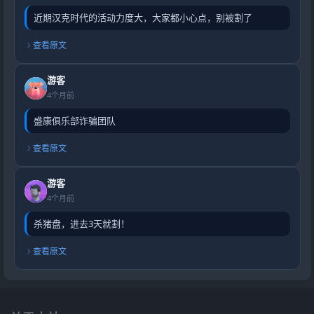
近期汉克时代的活动力度大，大家都小心点，别被割了
查看原文
游客
4个月前
盛康俱乐部诈骗团队
查看原文
游客
4个月前
杀猪盘，进去3天就割！
查看原文