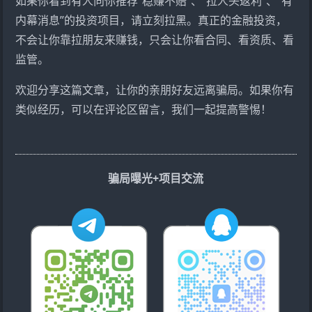
如果你看到有人向你推荐“稳赚不赔”、“拉人头返利”、“有
内幕消息”的投资项目，请立刻拉黑。真正的金融投资，
不会让你靠拉朋友来赚钱，只会让你看合同、看资质、看
监管。
欢迎分享这篇文章，让你的亲朋好友远离骗局。如果你有
类似经历，可以在评论区留言，我们一起提高警惕！
骗局曝光+项目交流