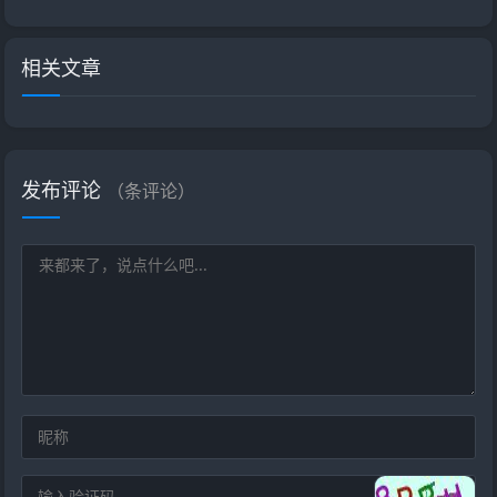
相关文章
发布评论
（
条评论）