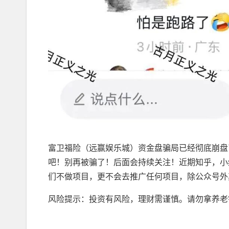
富卫福险（远赢娱乐城）资金盘骗局已经彻底崩盘
吧！别再被骗了！后面会持续关注！近期知乎，小
们不做项目，更不会去推广任何项目，除公众号外
风险提示：投资有风险，理财需谨慎。请勿拿养老