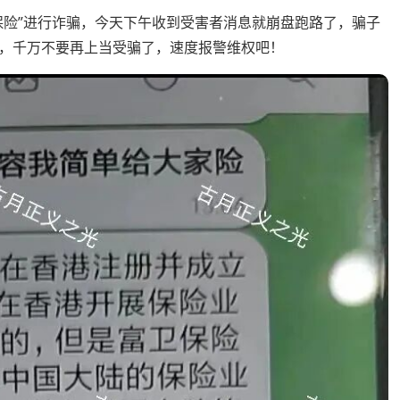
保险”进行诈骗，今天下午收到受害者消息就崩盘跑路了，骗子
，千万不要再上当受骗了，速度报警维权吧！