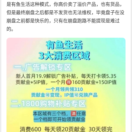
是有鱼生活这种模式，你高价卖了溢价产品，也有货品，
但是最终崩盘之后都是不发货也无法维权，毕竟盘子在没
崩盘之前都是快乐的，只有在崩盘跑路不能提现是难过
的。