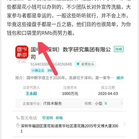
些都是花小钱可以办到的，不少团队长对外宣传洗脑，大
家参与者都是幸运的，一般这些听听就行，并不会上市，
毕竟这些操盘手都是一丘之貉，他们目的也很简单，为你
钱包和口袋里的RMb而努力着。