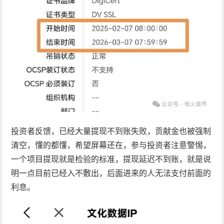
投资者反馈，已经大量提现不到账失败，贡献金也被强制
清空，懂的都懂，希望屏幕还在，参与投资者注意警惕，
一个项目提现就是检验的标准，提现延迟不到账，就是说
明一点目前已经入不敷出，后面进来的人无法支付前面的
利息。