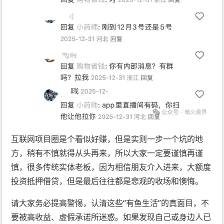
互联网项目圈是个看似好赚，但是实则一步一个坑的地
方，稍有不慎就得从头再来，所以大家一定要谨慎再谨
慎，很多传统实体老板，因为相信朋友介入进来，大额度
投资抵押借贷，但是最后往往都是悲观的收场和懊悔。
请大家务必提高警惕，认清这些“有鱼生活”的真面目，不
要被高收益、虚假承诺所迷惑。如果发现自己或身边人已