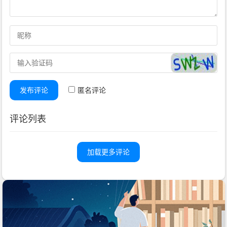
发布评论
匿名评论
评论列表
加载更多评论