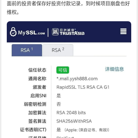
面前的投资者保存好投资付款记录，到时候项目崩盘也好
维权。