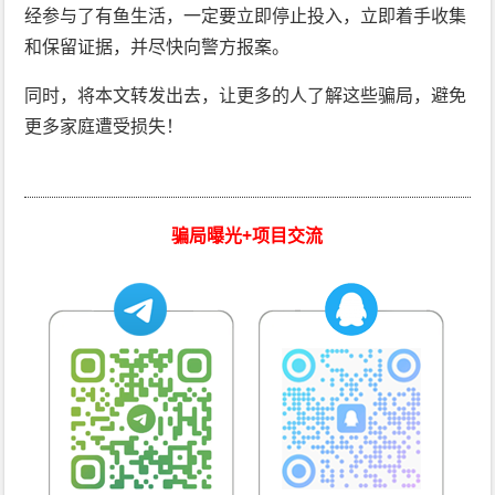
经参与了有鱼生活，一定要立即停止投入，立即着手收集
和保留证据，并尽快向警方报案。
同时，将本文转发出去，让更多的人了解这些骗局，避免
更多家庭遭受损失！
骗局曝光+项目交流