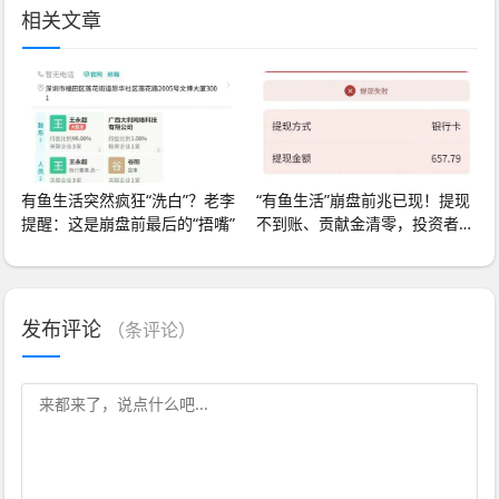
相关文章
有鱼生活突然疯狂“洗白”？老李
“有鱼生活”崩盘前兆已现！提现
提醒：这是崩盘前最后的“捂嘴”
不到账、贡献金清零，投资者速
速撤离！
发布评论
（
条评论）