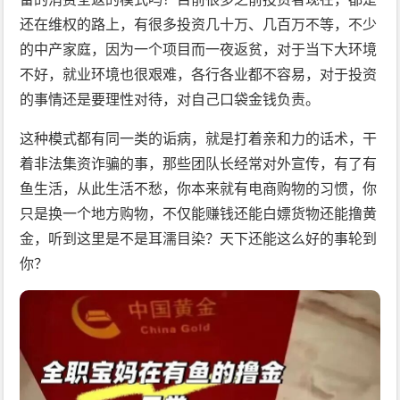
还在维权的路上，有很多投资几十万、几百万不等，不少
的中产家庭，因为一个项目而一夜返贫，对于当下大环境
不好，就业环境也很艰难，各行各业都不容易，对于投资
的事情还是要理性对待，对自己口袋金钱负责。
这种模式都有同一类的诟病，就是打着亲和力的话术，干
着非法集资诈骗的事，那些团队长经常对外宣传，有了有
鱼生活，从此生活不愁，你本来就有电商购物的习惯，你
只是换一个地方购物，不仅能赚钱还能白嫖货物还能撸黄
金，听到这里是不是耳濡目染？天下还能这么好的事轮到
你？