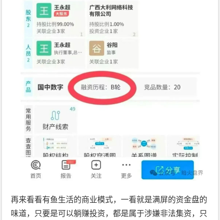
再来看看有鱼生活的商业模式，一看就是满屏的资金盘的
味道，只要是可以躺赚投资，都是属于涉嫌非法集资，只