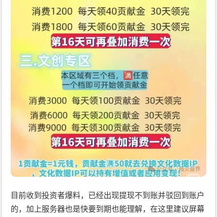
目前收到投资者爆料，已经出现提现不到账并驳回到账户
的，加上服务器也是快要到期也能理解，在这里建议屏幕