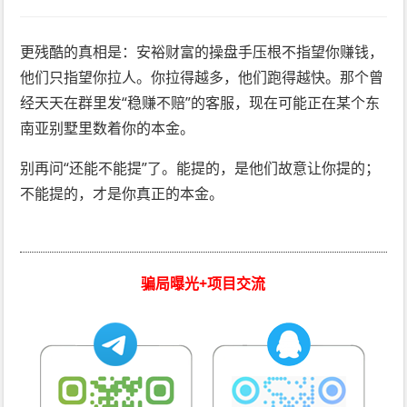
更残酷的真相是：安裕财富的操盘手压根不指望你赚钱，
他们只指望你拉人。你拉得越多，他们跑得越快。那个曾
经天天在群里发“稳赚不赔”的客服，现在可能正在某个东
南亚别墅里数着你的本金。
别再问“还能不能提”了。能提的，是他们故意让你提的；
不能提的，才是你真正的本金。
骗局曝光+项目交流