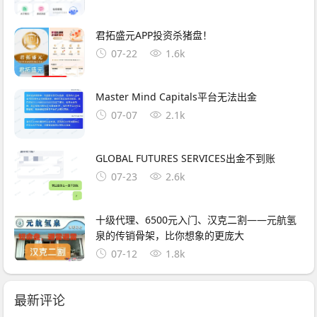
君拓盛元APP投资杀猪盘！
07-22
1.6k
Master Mind Capitals平台无法出金
07-07
2.1k
GLOBAL FUTURES SERVICES出金不到账
07-23
2.6k
十级代理、6500元入门、汉克二割——元航氢
泉的传销骨架，比你想象的更庞大
07-12
1.8k
最新评论