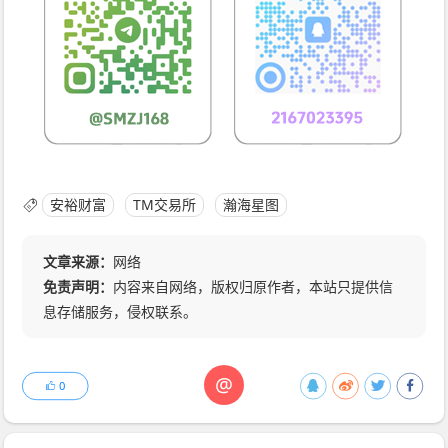
安裕财富
TM交易所
瀚海星图
文章来源：
网络
免责声明：
内容来自网络，版权归原作者，本站只提供信
息存储服务，侵权联系。
@
0