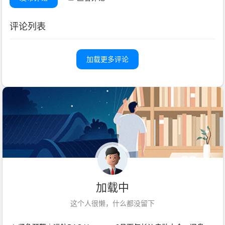
评论列表
加载更多评论
加载中
这个人很懒，什么都没留下