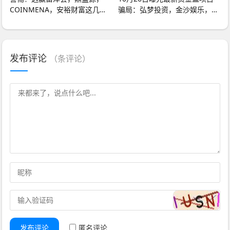
COINMENA，安裕财富这几个
骗局：弘梦投资，金沙娱乐，金
诈骗项目，已经收割无数
睿控股，德信资本
发布评论
（
条评论）
发布评论
匿名评论