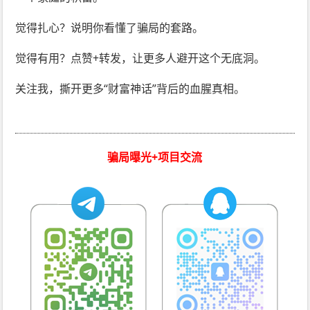
觉得扎心？说明你看懂了骗局的套路。
觉得有用？点赞+转发，让更多人避开这个无底洞。
关注我，撕开更多“财富神话”背后的血腥真相。
骗局曝光+项目交流