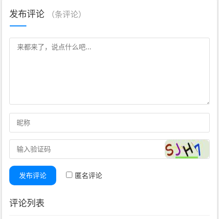
发布评论
（
条评论）
发布评论
匿名评论
评论列表