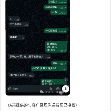
（A某提供的与客户经理沟通截图已授权）