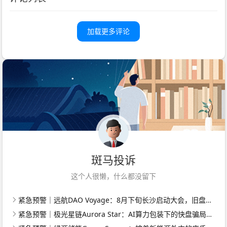
加载更多评论
斑马投诉
这个人很懒，什么都没留下
紧急预警｜远航DAO Voyage：8月下旬长沙启动大会，旧盘团队平移，RWA+大宗商品包装——又是庞氏滚盘的老剧本
紧急预警｜极光星链Aurora Star：AI算力包装下的快盘骗局，认购即入坑