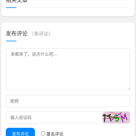
发布评论
（
条评论）
发布评论
匿名评论