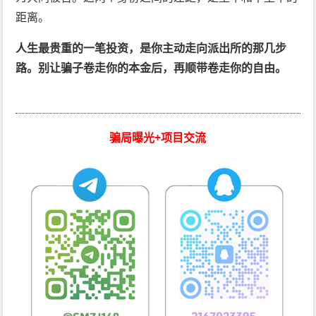
距离。
人生最贵重的一笔投资，是你主动走向派出所的那几步
路。别让骗子卷走你的本金后，再顺带卷走你的自由。
骗局曝光+项目交流