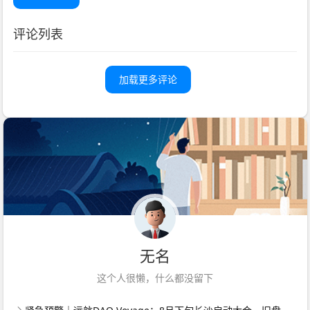
评论列表
加载更多评论
无名
这个人很懒，什么都没留下