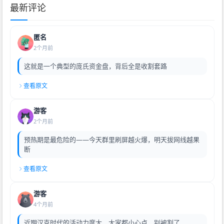
最新评论
匿名
2个月前
这就是一个典型的庞氏资金盘，背后全是收割套路
查看原文
游客
2个月前
预热期是最危险的——今天群里刷屏越火爆，明天拔网线越果
断
查看原文
游客
4个月前
近期汉克时代的活动力度大，大家都小心点，别被割了