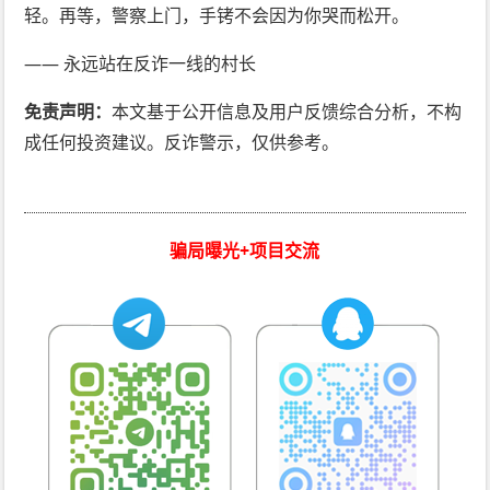
轻。再等，警察上门，手铐不会因为你哭而松开。
—— 永远站在反诈一线的村长
免责声明：
本文基于公开信息及用户反馈综合分析，不构
成任何投资建议。反诈警示，仅供参考。
骗局曝光+项目交流