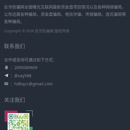
反诈防骗网全面曝光互联网最新资金盘项目情况以及各种网络骗局，
让你远离各种骗局、资金盘骗局、电信诈骗、传销骗局、庞氏骗局等
各种骗局。
Copyright © 2026 反诈防骗网 版权所有
联系我们
合作或咨询可通过如下方式：
：2095089609
：@say588
：
hdbqcc@gmail.com
关注我们