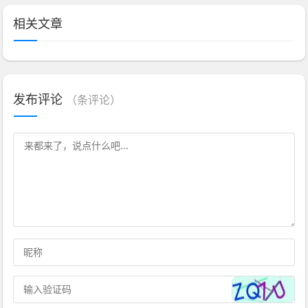
相关文章
发布评论
（
条评论）