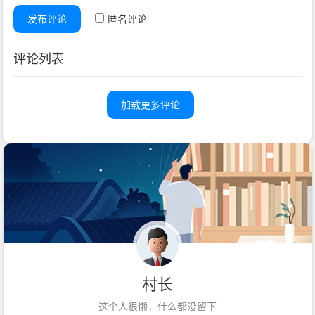
发布评论
匿名评论
评论列表
加载更多评论
村长
这个人很懒，什么都没留下