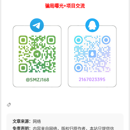
骗局曝光+项目交流
文章来源：
网络
免责声明：
内容来自网络，版权归原作者，本站只提供信