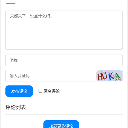
发布评论
匿名评论
评论列表
加载更多评论