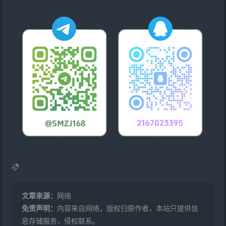
文章来源：
网络
免责声明：
内容来自网络，版权归原作者，本站只提供信
息存储服务，侵权联系。