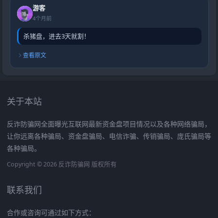
游客
4个月前
杀猪盘，进去3天就割！
查看原文
关于本站
反诈防骗网全面曝光互联网最新资金盘项目情况以及各种网络骗局，
让你远离各种骗局、资金盘骗局、电信诈骗、传销骗局、庞氏骗局等
各种骗局。
Copyright © 2026 反诈防骗网 版权所有
联系我们
合作或咨询可通过如下方式：