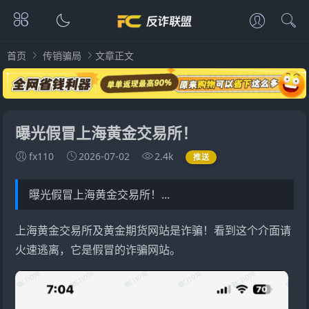
首页
传销骗局
文章正文
曝光假冒上海黄金交易所！
fx110
2026-07-02
2.4k
推送
曝光假冒上海黄金交易所！...
上海黄金交易所及黄金期货网站是诈骗！看到这个介面请
火速逃离，它是假冒的诈骗网站。