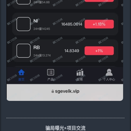
骗局曝光+项目交流