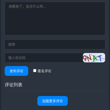
发布评论
匿名评论
评论列表
加载更多评论