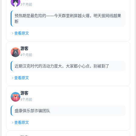
3个月前
预热期是最危险的——今天群里刷屏越火爆，明天拔网线越果
断
查看原文
游客
4个月前
近期汉克时代的活动力度大，大家都小心点，别被割了
查看原文
游客
4个月前
盛康俱乐部诈骗团队
查看原文