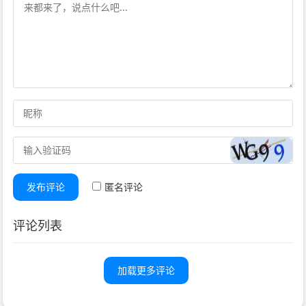
发布评论
匿名评论
评论列表
加载更多评论