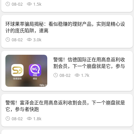
08-02
1.5k
环球果萃骗局揭秘：看似稳赚的理财产品，实则是精心设
计的庞氏陷阱，速离
08-02
3.0k
警惕！信德国际正在用高息返利收
割会员，下一个崩盘就是它，参与
者快跑
08-02
1.7k
警惕！富泽会正在用高息返利收割会员，下一个崩盘就是
它，参与者快跑
08-02
1.8k