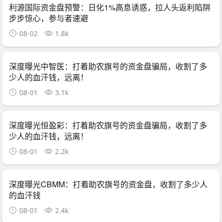
利源国际资金盘预警：日化1%高息诱惑，拉人头返利陷阱
步步惊心，参与者速避
08-02
1.8k
深度曝光中智医：打着助农旗号的资金盘骗局，收割了多
少人的血汗钱，远离！
08-01
3.1k
深度曝光恒盈彩：打着助农旗号的资金盘骗局，收割了多
少人的血汗钱，远离！
08-01
2.2k
深度曝光CBMM：打着助农旗号的资金盘，收割了多少人
的血汗钱
08-01
2.4k