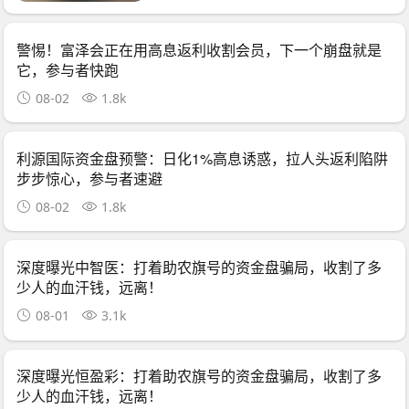
警惕！富泽会正在用高息返利收割会员，下一个崩盘就是
它，参与者快跑
08-02
1.8k
利源国际资金盘预警：日化1%高息诱惑，拉人头返利陷阱
步步惊心，参与者速避
08-02
1.8k
深度曝光中智医：打着助农旗号的资金盘骗局，收割了多
少人的血汗钱，远离！
08-01
3.1k
深度曝光恒盈彩：打着助农旗号的资金盘骗局，收割了多
少人的血汗钱，远离！