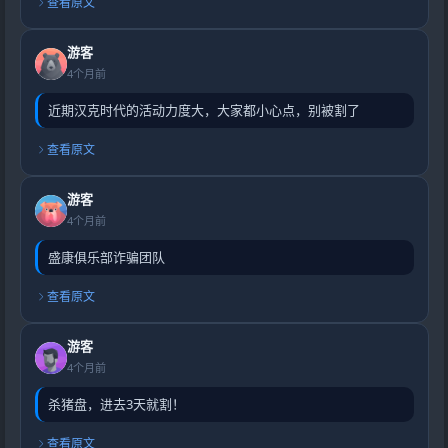
查看原文
游客
4个月前
近期汉克时代的活动力度大，大家都小心点，别被割了
查看原文
游客
4个月前
盛康俱乐部诈骗团队
查看原文
游客
4个月前
杀猪盘，进去3天就割！
查看原文