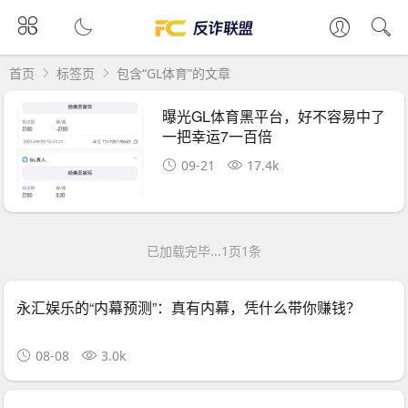
首页
标签页
包含“GL体育”的文章
曝光GL体育黑平台，好不容易中了
一把幸运7一百倍
09-21
17.4k
已加载完毕...1页1条
永汇娱乐的“内幕预测”：真有内幕，凭什么带你赚钱？
08-08
3.0k