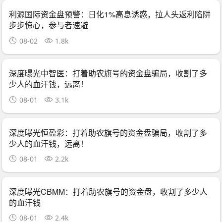
利源国际资金盘预警：日化1%高息诱惑，拉人头返利陷阱
步步惊心，参与者速避
08-02
1.8k
深度曝光中智医：打着助农旗号的资金盘骗局，收割了多
少人的血汗钱，远离！
08-01
3.1k
深度曝光恒盈彩：打着助农旗号的资金盘骗局，收割了多
少人的血汗钱，远离！
08-01
2.2k
深度曝光CBMM：打着助农旗号的资金盘，收割了多少人
的血汗钱
08-01
2.4k