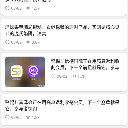
08-02
1.5k
环球果萃骗局揭秘：看似稳赚的理财产品，实则是精心设
计的庞氏陷阱，速离
08-02
3.0k
警惕！信德国际正在用高息返利收
割会员，下一个崩盘就是它，参与
者快跑
08-02
1.7k
警惕！富泽会正在用高息返利收割会员，下一个崩盘就是
它，参与者快跑
08-02
1.8k