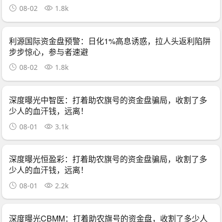
08-02
1.8k
利源国际资金盘预警：日化1%高息诱惑，拉人头返利陷阱
步步惊心，参与者速避
08-02
1.8k
深度曝光中智医：打着助农旗号的资金盘骗局，收割了多
少人的血汗钱，远离！
08-01
3.1k
深度曝光恒盈彩：打着助农旗号的资金盘骗局，收割了多
少人的血汗钱，远离！
08-01
2.2k
深度曝光CBMM：打着助农旗号的资金盘，收割了多少人